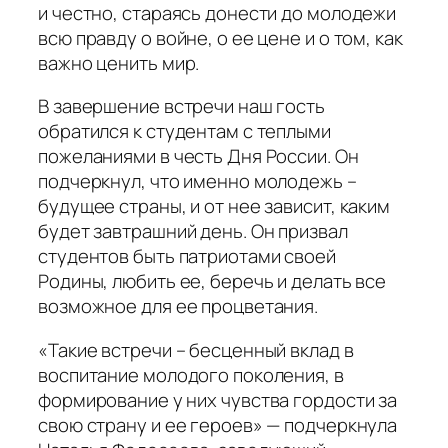
и честно, стараясь донести до молодежи
всю правду о войне, о ее цене и о том, как
важно ценить мир.
В завершение встречи наш гость
обратился к студентам с теплыми
пожеланиями в честь Дня России. Он
подчеркнул, что именно молодежь –
будущее страны, и от нее зависит, каким
будет завтрашний день. Он призвал
студентов быть патриотами своей
Родины, любить ее, беречь и делать все
возможное для ее процветания.
«Такие встречи – бесценный вклад в
воспитание молодого поколения, в
формирование у них чувства гордости за
свою страну и ее героев» — подчеркнула