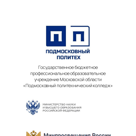
Государственное бюджетное
профессиональное образовательное
учреждение Московской области
«Подмосковный политехнический колледж»