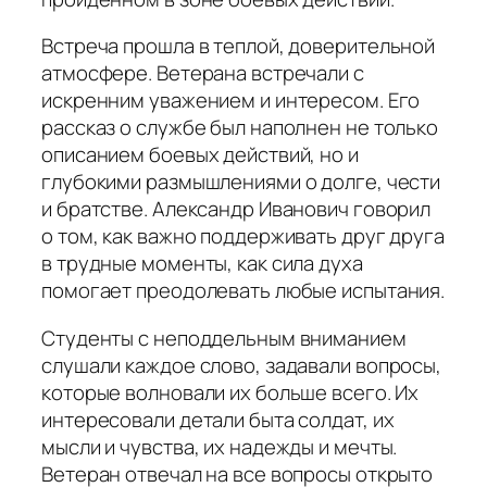
Встреча прошла в теплой, доверительной
атмосфере. Ветерана встречали с
искренним уважением и интересом. Его
рассказ о службе был наполнен не только
описанием боевых действий, но и
глубокими размышлениями о долге, чести
и братстве. Александр Иванович говорил
о том, как важно поддерживать друг друга
в трудные моменты, как сила духа
помогает преодолевать любые испытания.
Студенты с неподдельным вниманием
слушали каждое слово, задавали вопросы,
которые волновали их больше всего. Их
интересовали детали быта солдат, их
мысли и чувства, их надежды и мечты.
Ветеран отвечал на все вопросы открыто