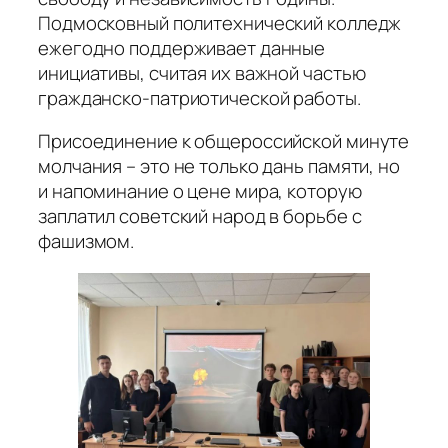
Подмосковный политехнический колледж
ежегодно поддерживает данные
инициативы, считая их важной частью
гражданско-патриотической работы.
Присоединение к общероссийской минуте
молчания – это не только дань памяти, но
и напоминание о цене мира, которую
заплатил советский народ в борьбе с
фашизмом.