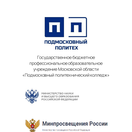
Государственное бюджетное
профессиональное образовательное
учреждение Московской области
«Подмосковный политехнический колледж»