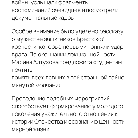
войны, услышали фрагменты
воспоминаний очевидцев и посмотрели
документальные кадры.
Особое внимание было уделено рассказу
о мужестве защитников Брестской
крепости, которые первыми приняли удар
врага. По окончании лекционной части
Марина Алтухова предложила студентам
почтить
память всех павших в той страшной войне
минутой молчания.
Проведение подобных мероприятий
способствует формированию у молодого
поколения уважительного отношения к
истории Отечества и осознанию ценности
мирной жизни.