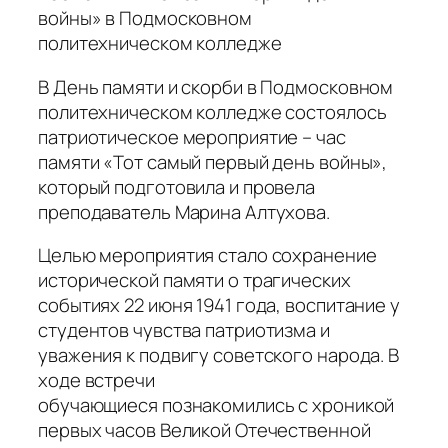
войны» в Подмосковном
политехническом колледже
В День памяти и скорби в Подмосковном
политехническом колледже состоялось
патриотическое мероприятие – час
памяти «Тот самый первый день войны»,
который подготовила и провела
преподаватель Марина Алтухова.
Целью мероприятия стало сохранение
исторической памяти о трагических
событиях 22 июня 1941 года, воспитание у
студентов чувства патриотизма и
уважения к подвигу советского народа. В
ходе встречи
обучающиеся познакомились с хроникой
первых часов Великой Отечественной