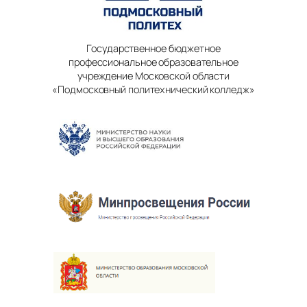
Государственное бюджетное
профессиональное образовательное
учреждение Московской области
«Подмосковный политехнический колледж»