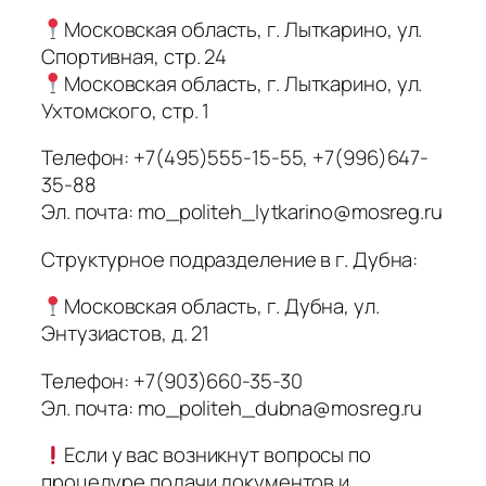
Московская область, г. Лыткарино, ул.
Спортивная, стр. 24
Московская область, г. Лыткарино, ул.
Ухтомского, стр. 1
Телефон: +7(495)555-15-55, +7(996)647-
35-88
Эл. почта: mo_politeh_lytkarino@mosreg.ru
Структурное подразделение в г. Дубна:
Московская область, г. Дубна, ул.
Энтузиастов, д. 21
Телефон: +7(903)660-35-30
Эл. почта: mo_politeh_dubna@mosreg.ru
Если у вас возникнут вопросы по
процедуре подачи документов и