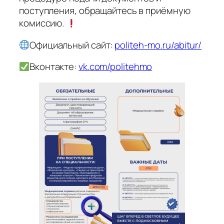
поступления, обращайтесь в приёмную
комиссию.
Официальный сайт:
politeh-mo.ru/abitur/
Вконтакте:
vk.com/politehmo