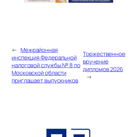
←
Межрайонная
Торжественное
инспекция Федеральной
вручение
налоговой службы № 8 по
дипломов 2026
Московской области
→
приглашает выпускников