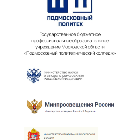
Государственное бюджетное
профессиональное образовательное
учреждение Московской области
«Подмосковный политехнический колледж»