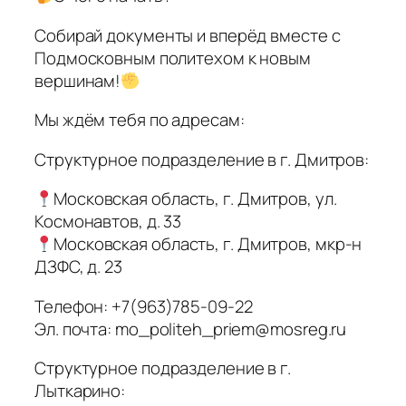
Собирай документы и вперёд вместе с
Подмосковным политехом к новым
вершинам!
Мы ждём тебя по адресам:
Структурное подразделение в г. Дмитров:
Московская область, г. Дмитров, ул.
Космонавтов, д. 33
Московская область, г. Дмитров, мкр-н
ДЗФС, д. 23
Телефон: +7(963)785-09-22
Эл. почта: mo_politeh_priem@mosreg.ru
Структурное подразделение в г.
Лыткарино: