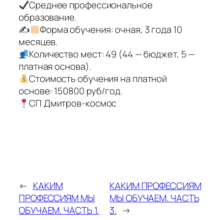
Среднее профессиональное
образование.
✍
Форма обучения: очная, 3 года 10
месяцев.
Количество мест: 49 (44 — бюджет, 5 —
платная основа).
Стоимость обучения на платной
основе: 150800 руб/год.
СП Дмитров-космос
←
КАКИМ
КАКИМ ПРОФЕССИЯМ
ПРОФЕССИЯМ МЫ
МЫ ОБУЧАЕМ. ЧАСТЬ
ОБУЧАЕМ. ЧАСТЬ 1.
3.
→