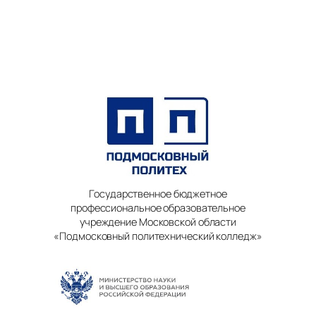
Государственное бюджетное
профессиональное образовательное
учреждение Московской области
«Подмосковный политехнический колледж»