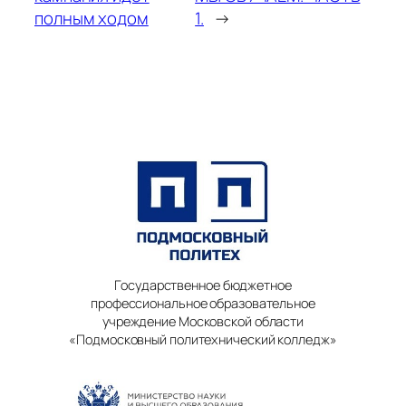
полным ходом
1.
→
Государственное бюджетное
профессиональное образовательное
учреждение Московской области
«Подмосковный политехнический колледж»