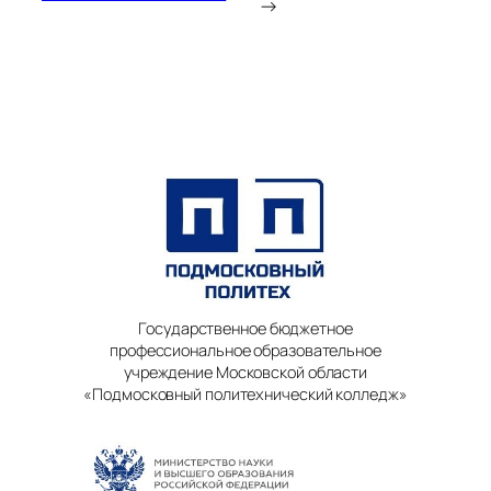
→
Государственное бюджетное
профессиональное образовательное
учреждение Московской области
«Подмосковный политехнический колледж»