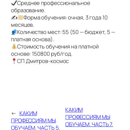
Среднее профессиональное
образование.
✍
Форма обучения: очная, 3 года 10
месяцев.
Количество мест: 55 (50 — бюджет, 5 —
платная основа).
Стоимость обучения на платной
основе: 150800 руб/год.
СП Дмитров-космос
КАКИМ
←
КАКИМ
ПРОФЕССИЯМ МЫ
ПРОФЕССИЯМ МЫ
ОБУЧАЕМ. ЧАСТЬ 7.
ОБУЧАЕМ. ЧАСТЬ 5.