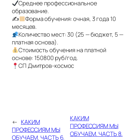
Среднее профессиональное
образование.
✍
Форма обучения: очная, 3 года 10
месяцев.
Количество мест: 30 (25 — бюджет, 5 —
платная основа).
Стоимость обучения на платной
основе: 150800 руб/год.
СП Дмитров-космос
КАКИМ
←
КАКИМ
ПРОФЕССИЯМ МЫ
ПРОФЕССИЯМ МЫ
ОБУЧАЕМ. ЧАСТЬ 8.
ОБУЧАЕМ. ЧАСТЬ 6.