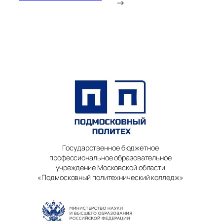
→
Государственное бюджетное
профессиональное образовательное
учреждение Московской области
«Подмосковный политехнический колледж»