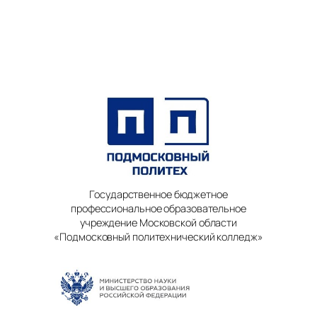
Государственное бюджетное
профессиональное образовательное
учреждение Московской области
«Подмосковный политехнический колледж»