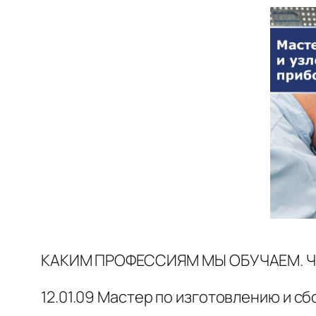
КАКИМ ПРОФЕССИЯМ МЫ ОБУЧАЕМ. Ч
12.01.09 Мастер по изготовлению и с