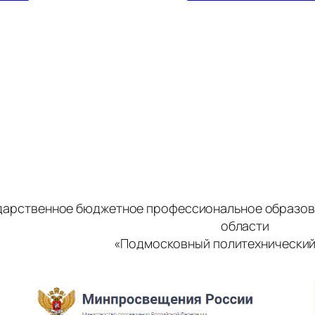
дарственное бюджетное профессиональное образов
области
«Подмосковный политехнический