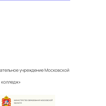
ательное учреждение Московской
 колледж»