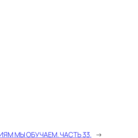
ЯМ МЫ ОБУЧАЕМ. ЧАСТЬ 33.
→