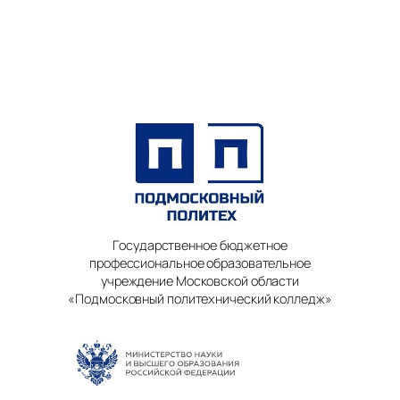
Государственное бюджетное
профессиональное образовательное
учреждение Московской области
«Подмосковный политехнический колледж»