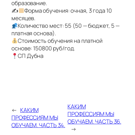
образование.
✍
Форма обучения: очная, 3 года 10
месяцев.
Количество мест: 55 (50 — бюджет, 5 —
платная основа).
Стоимость обучения на платной
основе: 150800 руб/год.
СП Дубна
КАКИМ
←
КАКИМ
ПРОФЕССИЯМ МЫ
ПРОФЕССИЯМ МЫ
ОБУЧАЕМ. ЧАСТЬ 36.
ОБУЧАЕМ. ЧАСТЬ 34.
→