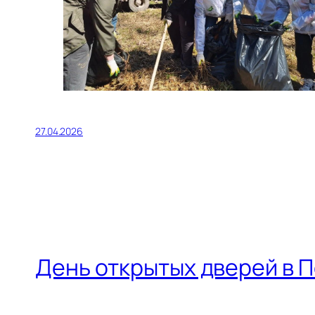
27.04.2026
День открытых дверей в 