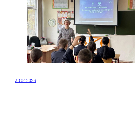
30.04.2026