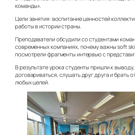
команды».
Цели занятия: воспитание ценностей коллекти
работы в истории страны.
Преподаватели обсудили со студентами коман
современных компаниях, почему важны soft sk
посмотрели фрагменты интервью с представит
В результате урока студенты пришли к выводу,
договариваться, слушать друг друга и брать 
любых целей.