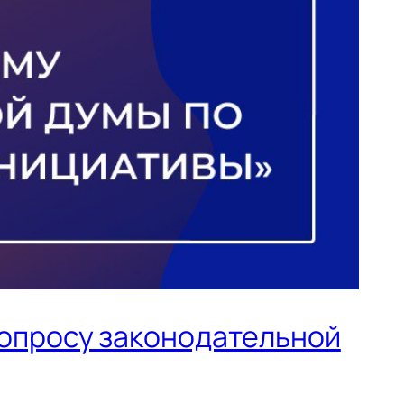
вопросу законодательной