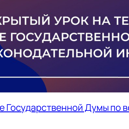
е Государственной Думы по 