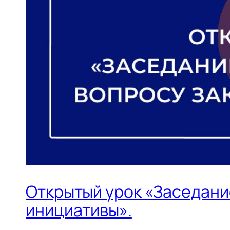
Открытый урок «Заседани
инициативы».