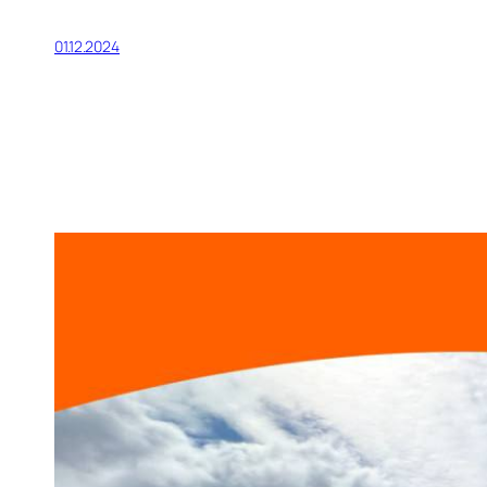
01.12.2024