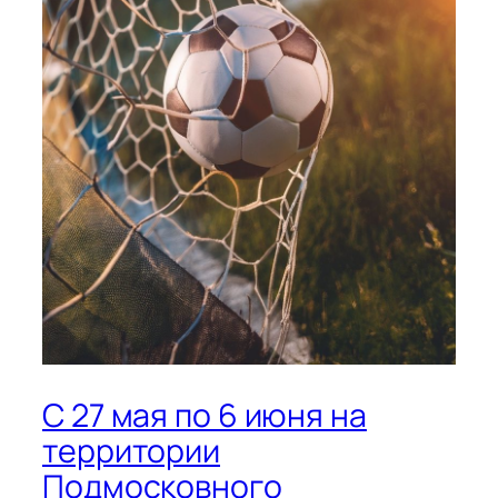
С 27 мая по 6 июня на
территории
Подмосковного