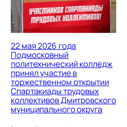
22 мая 2026 года
Подмосковный
политехнический колледж
принял участие в
торжественном открытии
Спартакиады трудовых
коллективов Дмитровского
муниципального округа