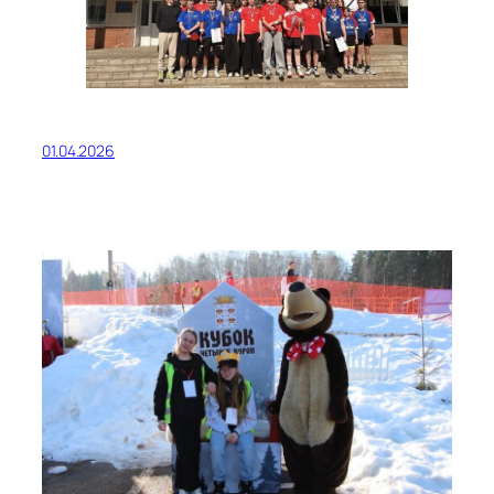
01.04.2026