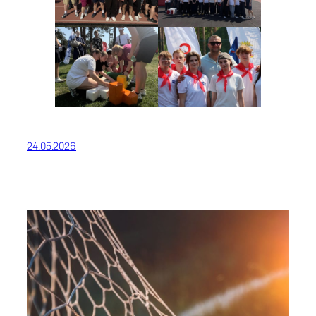
24.05.2026