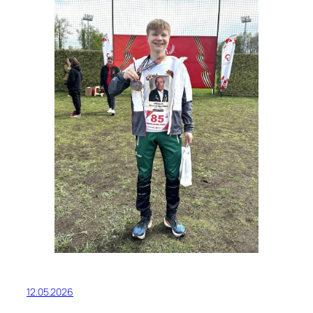
12.05.2026