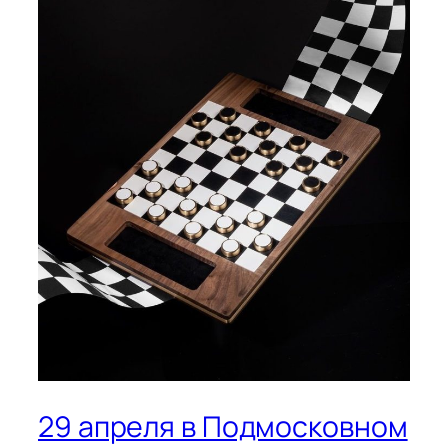
29 апреля в Подмосковном