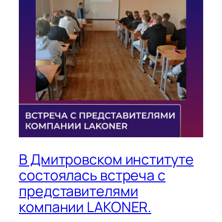
В Дмитровском институте
состоялась встреча с
представителями
компании LAKONER.