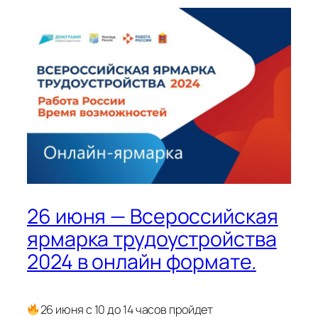
26 июня — Всероссийская
ярмарка трудоустройства
2024 в онлайн формате.
26 июня с 10 до 14 часов пройдет