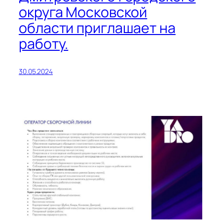
округа Московской
области приглашает на
работу.
30.05.2024