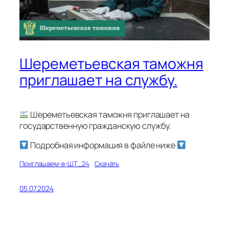
Шереметьевская таможня
приглашает на службу.
Шереметьевская таможня приглашает на
государственную гражданскую службу.
Подробная информация в файле ниже
Приглашаем-в-ШТ_24
Скачать
05.07.2024