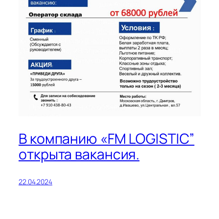
В компанию «FM LOGISTIC”
открыта вакансия.
22.04.2024