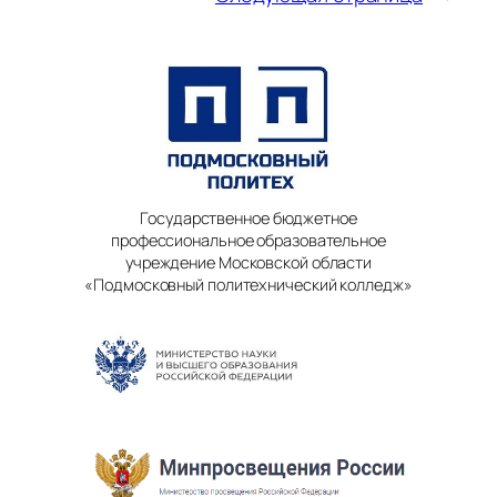
Государственное бюджетное
профессиональное образовательное
учреждение Московской области
«Подмосковный политехнический колледж»