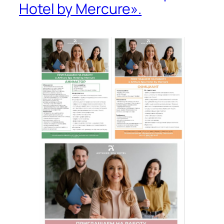
Hotel by Mercure».