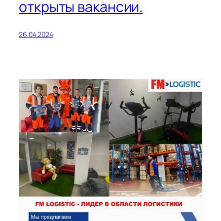
открыты вакансии.
26.04.2024