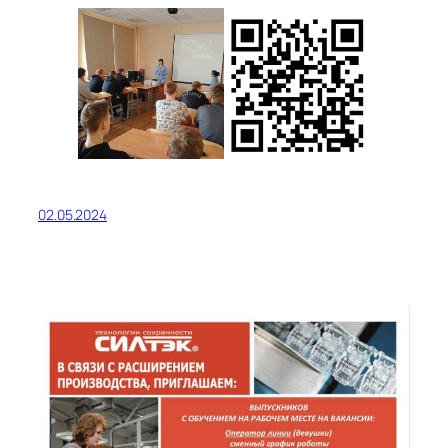
02.05.2024