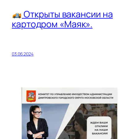
Открыты вакансии на
картодром «Маяк».
03.06.2024