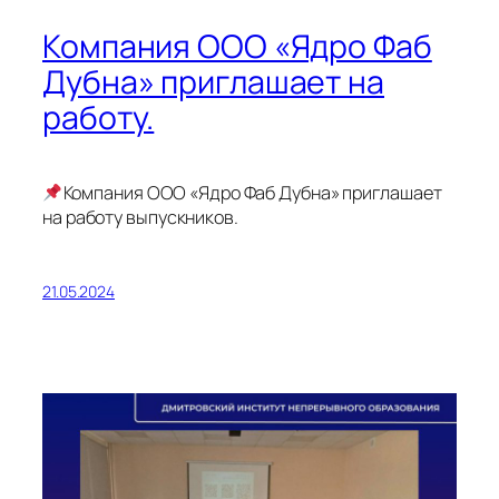
Компания ООО «Ядро Фаб
Дубна» приглашает на
работу.
Компания ООО «Ядро Фаб Дубна» приглашает
на работу выпускников.
21.05.2024