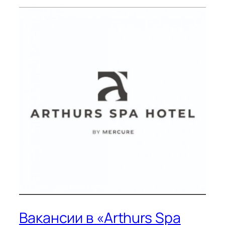
Вакансии в «Arthurs Spa