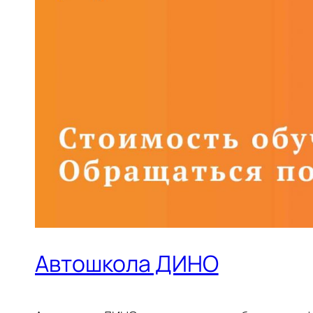
Автошкола ДИНО