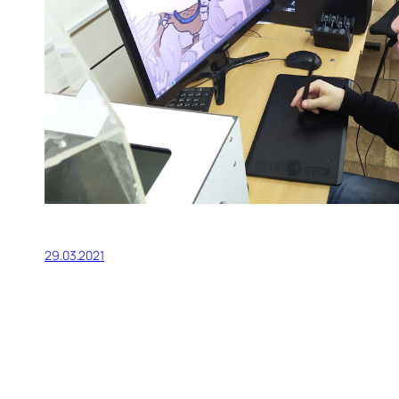
29.03.2021