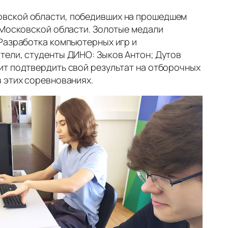
овской области, победивших на прошедшем
 Московской области. Золотые медали
Разработка компьютерных игр и
тели, студенты ДИНО: Зыков Антон; Дутов
ит подтвердить свой результат на отборочных
 этих соревнованиях.