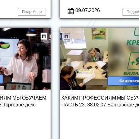
09.07.2026
Подробнее
Подро
ИЯМ МЫ ОБУЧАЕМ.
КАКИМ ПРОФЕССИЯМ МЫ ОБУ
8 Торговое дело
ЧАСТЬ 23. 38.02.07 Банковское д