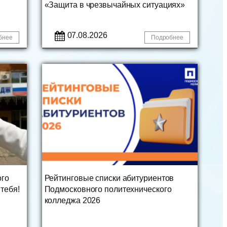
«Защита в чрезвычайных ситуациях»
07.08.2026
бнее
Подробнее
ого
Рейтинговые списки абитуриентов
тебя!
Подмосковного политехнического
колледжа 2026