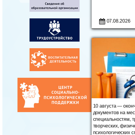
07.08.2026
10 августа — окон
документов на мес
специальностям, 
творческих, физич
психологических с