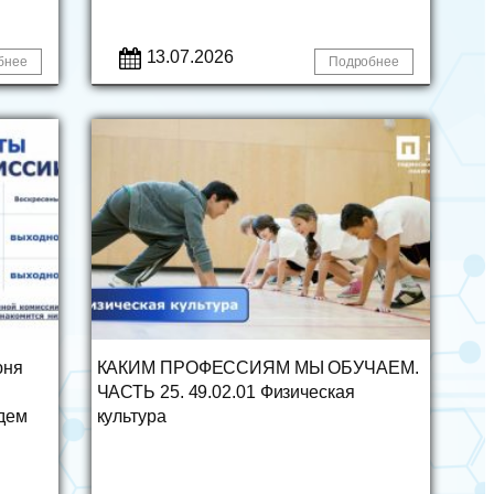
13.07.2026
бнее
Подробнее
юня
КАКИМ ПРОФЕССИЯМ МЫ ОБУЧАЕМ.
ЧАСТЬ 25. 49.02.01 Физическая
дем
культура