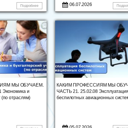
06.07.2026
Подробнее
Подро
ИЯМ МЫ ОБУЧАЕМ.
КАКИМ ПРОФЕССИЯМ МЫ ОБУ
1 Экономика и
ЧАСТЬ 21. 25.02.08 Эксплуатаци
 (по отраслям)
беспилотных авиационных систе
05.07.2026