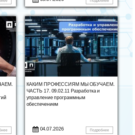
бнее
Подробнее
ЧАЕМ.
КАКИМ ПРОФЕССИЯМ МЫ ОБУЧАЕМ.
ЧАСТЬ 17. 09.02.11 Разработка и
гий
управление программным
обеспечением
04.07.2026
бнее
Подробнее