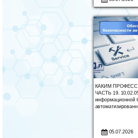
КАКИМ ПРОФЕСС
ЧАСТЬ 19. 10.02.0
информационной 
автоматизированн
05.07.2026