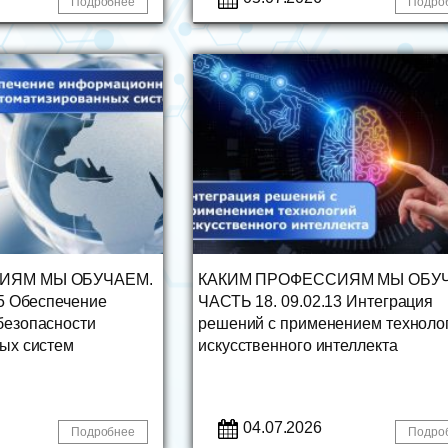
Подробнее
Подро
ИЯМ МЫ ОБУЧАЕМ.
КАКИМ ПРОФЕССИЯМ МЫ ОБУ
5 Обеспечение
ЧАСТЬ 18. 09.02.13 Интеграция
безопасности
решений с применением техноло
ых систем
искусственного интеллекта
04.07.2026
Подробнее
Подро