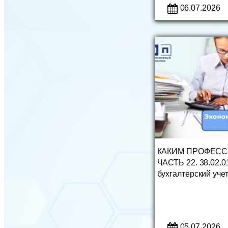
06.07.2026
КАКИМ ПРОФЕСС
ЧАСТЬ 22. 38.02.0
бухгалтерский учет
05.07.2026