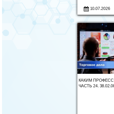
10.07.2026
КАКИМ ПРОФЕСС
ЧАСТЬ 24. 38.02.0