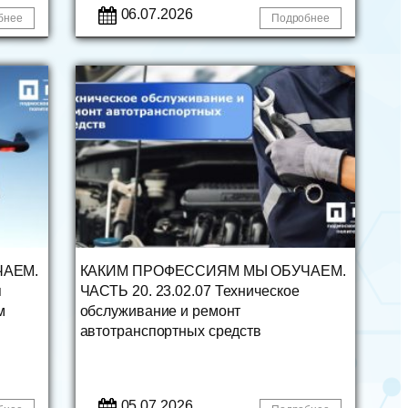
06.07.2026
бнее
Подробнее
ЧАЕМ.
КАКИМ ПРОФЕССИЯМ МЫ ОБУЧАЕМ.
я
ЧАСТЬ 20. 23.02.07 Техническое
м
обслуживание и ремонт
автотранспортных средств
05.07.2026