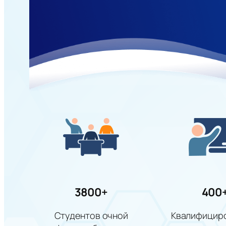
3800+
400
Студентов очной
Квалифицир