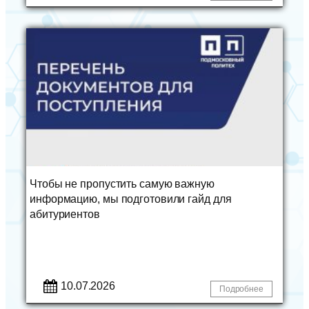
Чтобы не пропустить самую важную
информацию, мы подготовили гайд для
абитуриентов
10.07.2026
Подробнее