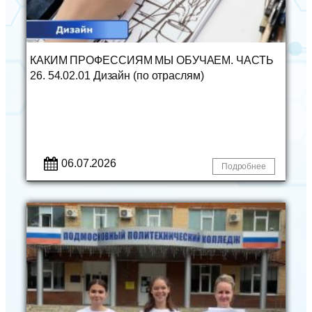
КАКИМ ПРОФЕССИЯМ МЫ ОБУЧАЕМ. ЧАСТЬ
26. 54.02.01 Дизайн (по отраслям)
06.07.2026
Подробнее