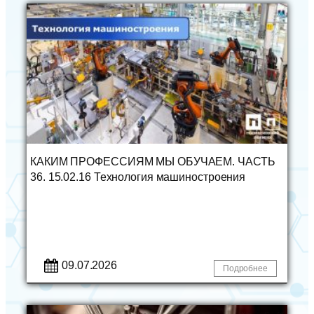
КАКИМ ПРОФЕССИЯМ МЫ ОБУЧАЕМ. ЧАСТЬ
36. 15.02.16 Технология машиностроения
09.07.2026
Подробнее