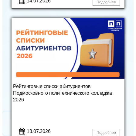
14.07.2026
Подробнее
Рейтинговые списки абитуриентов
Подмосковного политехнического колледжа
2026
13.07.2026
Подробнее