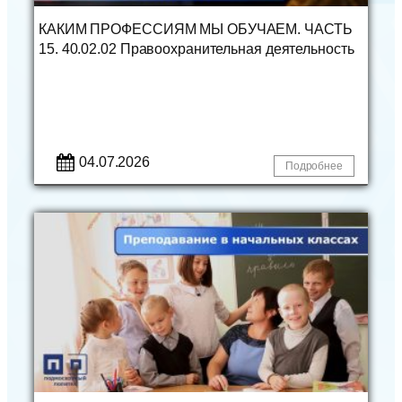
КАКИМ ПРОФЕССИЯМ МЫ ОБУЧАЕМ. ЧАСТЬ
15. 40.02.02 Правоохранительная деятельность
04.07.2026
Подробнее