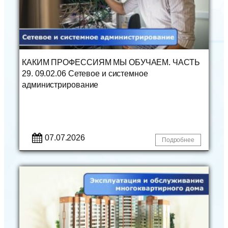
КАКИМ ПРОФЕССИЯМ МЫ ОБУЧАЕМ. ЧАСТЬ
29. 09.02.06 Сетевое и системное
администрирование
07.07.2026
Подробнее