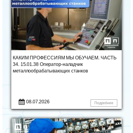
КАКИМ ПРОФЕССИЯМ МЫ ОБУЧАЕМ. ЧАСТЬ
34. 15.01.38 Оператор-наладчик
металлообрабатывающих станков
08.07.2026
Подробнее