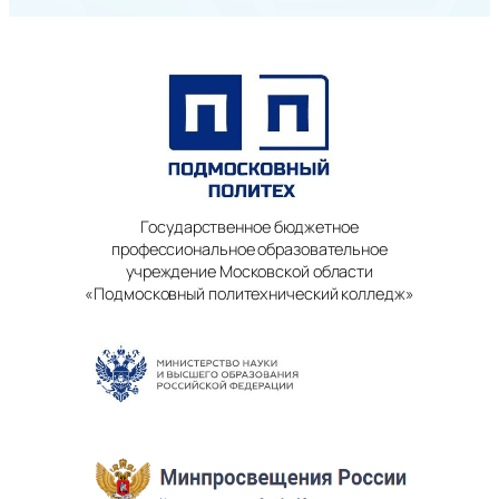
Государственное бюджетное
профессиональное образовательное
учреждение Московской области
«Подмосковный политехнический колледж»