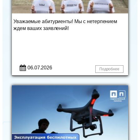
Уважаемые абитуриенты! Мы с нетерпением
ждем ваших заявлений!
06.07.2026
Подробнее