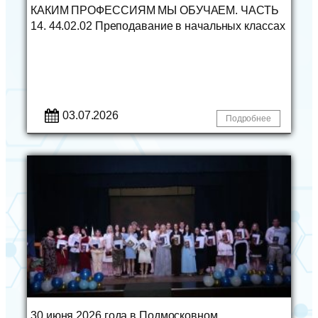
КАКИМ ПРОФЕССИЯМ МЫ ОБУЧАЕМ. ЧАСТЬ
14. 44.02.02 Преподавание в начальных классах
03.07.2026
Подробнее
30 июня 2026 года в Подмосковном