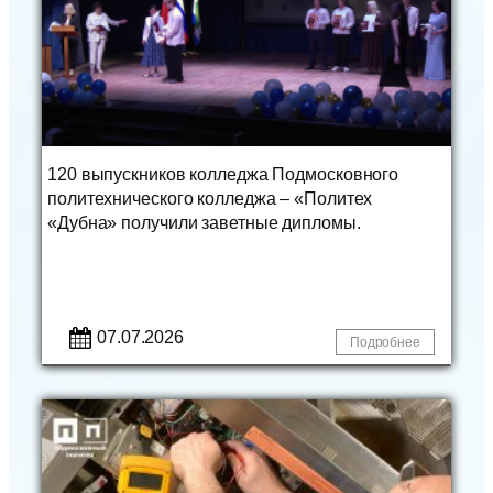
120 выпускников колледжа Подмосковного
политехнического колледжа – «Политех
«Дубна» получили заветные дипломы.
07.07.2026
Подробнее