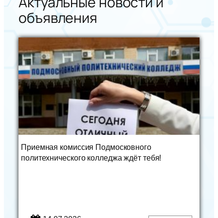
Актуальные новости и
объявления
Приемная комиссия Подмосковного
политехнического колледжа ждёт тебя!