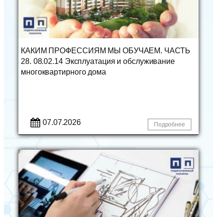
КАКИМ ПРОФЕССИЯМ МЫ ОБУЧАЕМ. ЧАСТЬ
28. 08.02.14 Эксплуатация и обслуживание
многоквартирного дома
07.07.2026
Подробнее