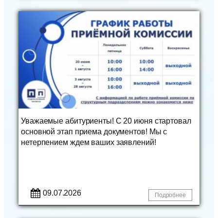
Уважаемые абитуриенты! С 20 июня стартовал
основной этап приема документов! Мы с
нетерпением ждем ваших заявлений!
09.07.2026
Подробнее