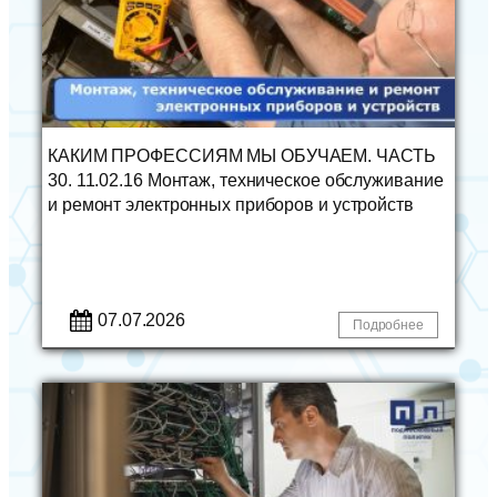
КАКИМ ПРОФЕССИЯМ МЫ ОБУЧАЕМ. ЧАСТЬ
30. 11.02.16 Монтаж, техническое обслуживание
и ремонт электронных приборов и устройств
07.07.2026
Подробнее