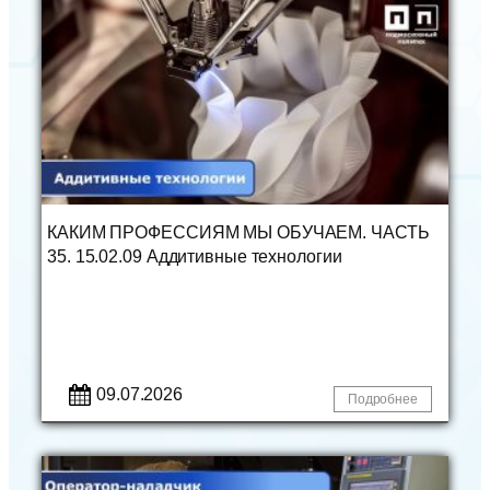
КАКИМ ПРОФЕССИЯМ МЫ ОБУЧАЕМ. ЧАСТЬ
35. 15.02.09 Аддитивные технологии
09.07.2026
Подробнее