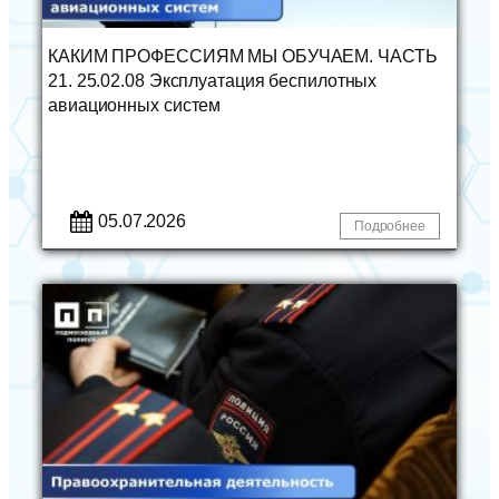
КАКИМ ПРОФЕССИЯМ МЫ ОБУЧАЕМ. ЧАСТЬ
21. 25.02.08 Эксплуатация беспилотных
авиационных систем
05.07.2026
Подробнее