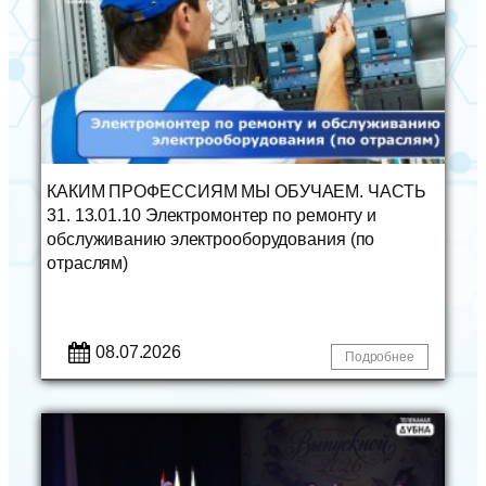
КАКИМ ПРОФЕССИЯМ МЫ ОБУЧАЕМ. ЧАСТЬ
31. 13.01.10 Электромонтер по ремонту и
обслуживанию электрооборудования (по
отраслям)
08.07.2026
Подробнее