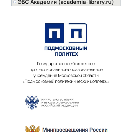
ЭБС Академия (academia-library.ru)
Государственное бюджетное
профессиональное образовательное
учреждение Московской области
«Подмосковный политехнический колледж»