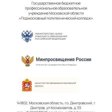
Государственное бюджетное
профессиональное образовательное
учреждение Московской области
«Подмосковный политехнический колледж»
141802, Московская область, г.о. Дмитровский, г
Дмитров, ул Космонавтов, д. 33.