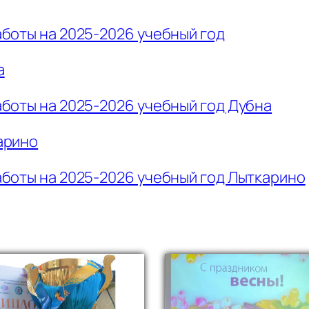
боты на 2025-2026 учебный год
а
боты на 2025-2026 учебный год Дубна
арино
боты на 2025-2026 учебный год Лыткарино