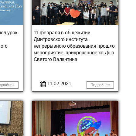
ел урок-
11 февраля в общежитии
Дмитровского института
ого
непрерывного образования прошло
мероприятие, приуроченное ко Дню
Святого Валентина
11.02.2021
дробнее
Подробнее