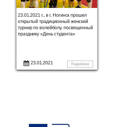
23.01.2021 г., в г. Ногинск прошел
открытый традиционный женский
турнир по волейболу, посвященный
празднику «День студента»
23.01.2021
Подробнее