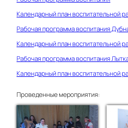
Календарный план воспитательной ра
Рабочая программа воспитания Дубн
Календарный план воспитательной ра
Рабочая программа воспитания Лытк
Календарный план воспитательной ра
Проведенные мероприятия: