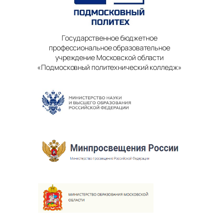
Государственное бюджетное
профессиональное образовательное
учреждение Московской области
«Подмосковный политехнический колледж»