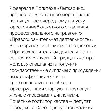
7 февраля в Политехе «Лыткарино»
прошло торжественное мероприятие,
посвящённое очередному выпуску
юристов внебюджетного отделения
профессионального направления
«Правоохранительная деятельность».
В Лыткаринском Политехе на отделении
«Правоохранительная деятельность»
состоялся Выпускной. Тридцать четыре
молодых специалиста получили
государственные дипломы о присуждении
им квалификации «Юрист».
Трое специалистов в области
юриспруденции стартуют в трудовую
жизнь с «красными» дипломами.
Почётные гости торжества — депутат
городского Совета депутатов Василий