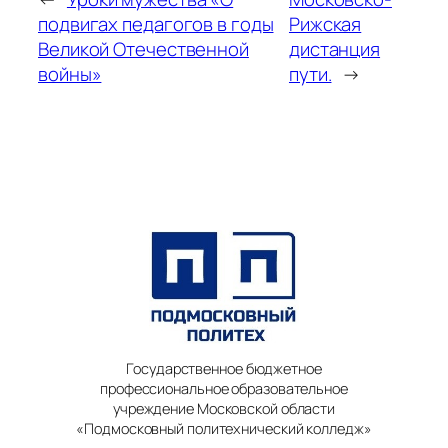
подвигах педагогов в годы
Рижская
Великой Отечественной
дистанция
войны»
пути.
→
Государственное бюджетное
профессиональное образовательное
учреждение Московской области
«Подмосковный политехнический колледж»