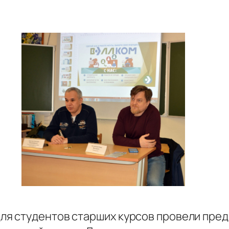
я студентов старших курсов провели пред