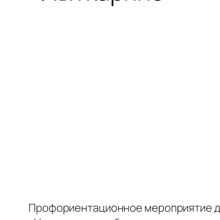
Профориентационное мероприятие дл