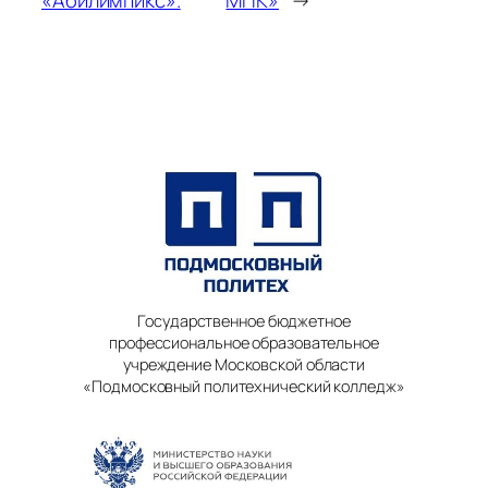
«Абилимпикс».
МПК»
→
Государственное бюджетное
профессиональное образовательное
учреждение Московской области
«Подмосковный политехнический колледж»