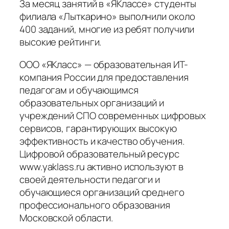
За месяц занятий в «ЯКлассе» студенты
филиала «Лыткарино» выполнили около
400 заданий, многие из ребят получили
высокие рейтинги.
ООО «ЯКласс» — образовательная ИТ-
компания России для предоставления
педагогам и обучающимся
образовательных организаций и
учреждений СПО современных цифровых
сервисов, гарантирующих высокую
эффективность и качество обучения.
Цифровой образовательный ресурс
www.yaklass.ru активно используют в
своей деятельности педагоги и
обучающиеся организаций среднего
профессионального образования
Московской области.