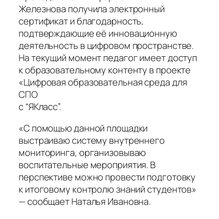
Железнова получила электронный
сертификат и благодарность,
подтверждающие её инновационную
деятельность в цифровом пространстве.
На текущий момент педагог имеет доступ
к образовательному контенту в проекте
«Цифровая образовательная среда для
СПО
с “ЯКласс”.
«С помощью данной площадки
выстраиваю систему внутреннего
мониторинга, организовываю
воспитательные мероприятия. В
перспективе можно провести подготовку
к итоговому контролю знаний студентов»
— сообщает Наталья Ивановна.