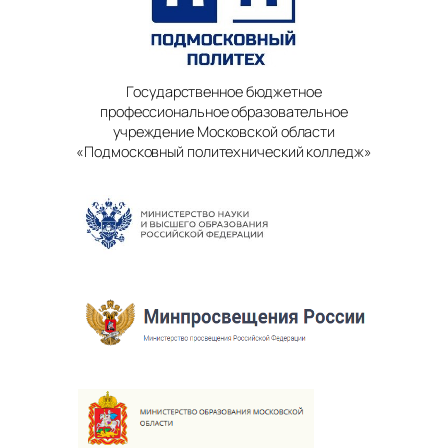
Государственное бюджетное
профессиональное образовательное
учреждение Московской области
«Подмосковный политехнический колледж»