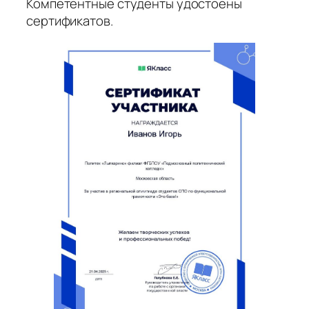
Компетентные студенты удостоены
сертификатов.