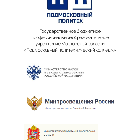
Государственное бюджетное
профессиональное образовательное
учреждение Московской области
«Подмосковный политехнический колледж»