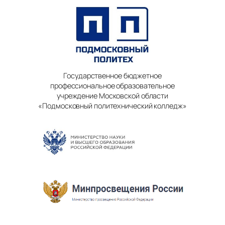
Государственное бюджетное
профессиональное образовательное
учреждение Московской области
«Подмосковный политехнический колледж»