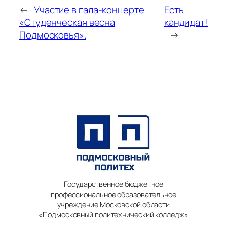
←
Участие в гала-концерте
Есть
«Студенческая весна
кандидат!
Подмосковья».
→
Государственное бюджетное
профессиональное образовательное
учреждение Московской области
«Подмосковный политехнический колледж»