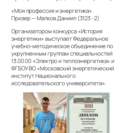
«Моя профессия и энергетика»
Призер — Малков Даниил (3123 -2)
Организатором конкурса «История
энергетики» выступает Федеральное
учебно-методическое объединение по
укрупненным группам специальностей
13.00.00 «Электро и теплоэнергетика» и
ФГБОУ ВО «Московский энергетический
институт Национального
исследовательского университета».