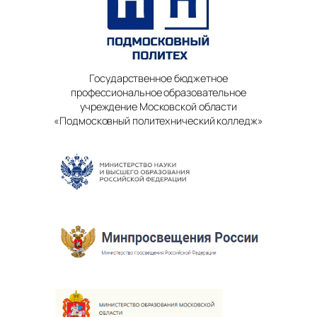
Государственное бюджетное
профессиональное образовательное
учреждение Московской области
«Подмосковный политехнический колледж»