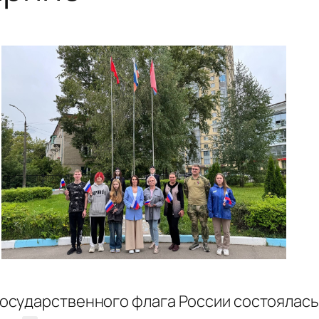
осударственного флага России состоялась