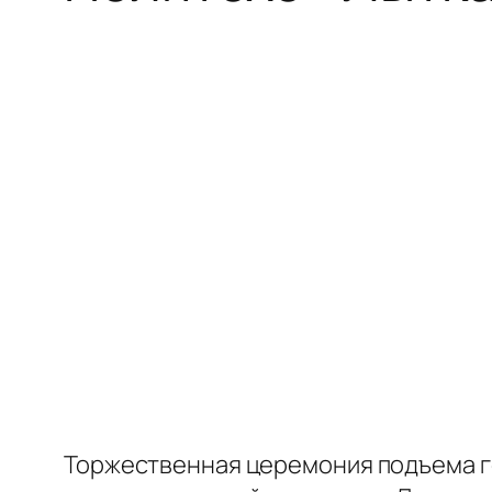
Торжественная церемония подъема г