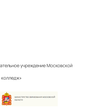
ательное учреждение Московской
 колледж»