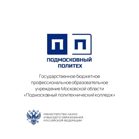
Государственное бюджетное
профессиональное образовательное
учреждение Московской области
«Подмосковный политехнический колледж»