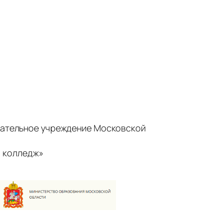
ательное учреждение Московской
 колледж»