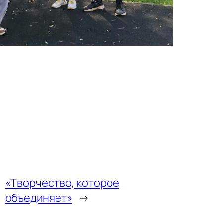
«Творчество, которое
объединяет»
→