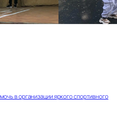
омочь в организации яркого спортивного