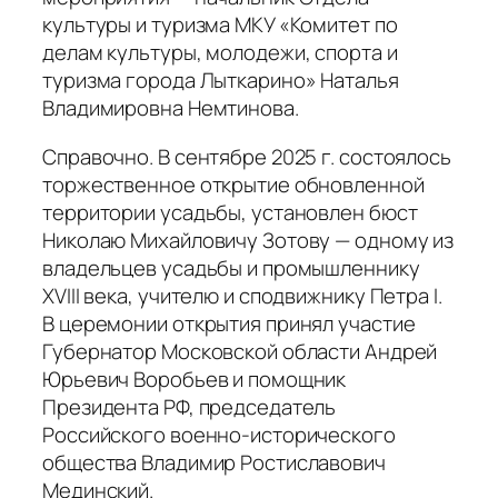
культуры и туризма МКУ «Комитет по
делам культуры, молодежи, спорта и
туризма города Лыткарино» Наталья
Владимировна Немтинова.
Справочно. В сентябре 2025 г. состоялось
торжественное открытие обновленной
территории усадьбы, установлен бюст
Николаю Михайловичу Зотову — одному из
владельцев усадьбы и промышленнику
XVIII века, учителю и сподвижнику Петра I.
В церемонии открытия принял участие
Губернатор Московской области Андрей
Юрьевич Воробьев и помощник
Президента РФ, председатель
Российского военно-исторического
общества Владимир Ростиславович
Мединский.