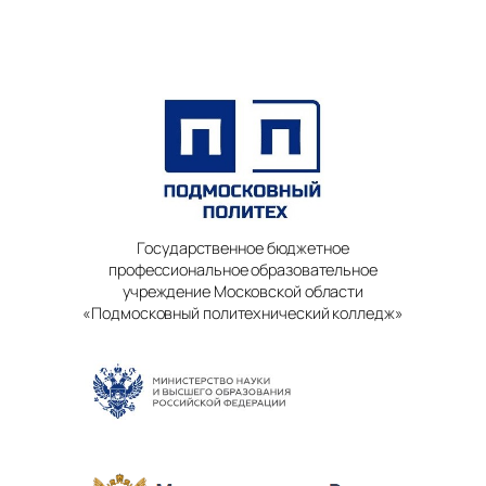
Государственное бюджетное
профессиональное образовательное
учреждение Московской области
«Подмосковный политехнический колледж»