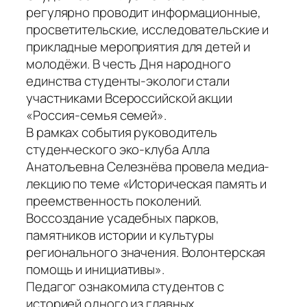
регулярно проводит информационные,
просветительские, исследовательские и
прикладные мероприятия для детей и
молодёжи. В честь Дня народного
единства студенты-экологи стали
участниками Всероссийской акции
«Россия-семья семей».
В рамках события руководитель
студенческого эко-клуба Алла
Анатольевна Селезнёва провела медиа-
лекцию по теме «Историческая память и
преемственность поколений.
Воссоздание усадебных парков,
памятников истории и культуры
регионального значения. Волонтерская
помощь и инициативы».
Педагог ознакомила студентов с
историей одного из главных