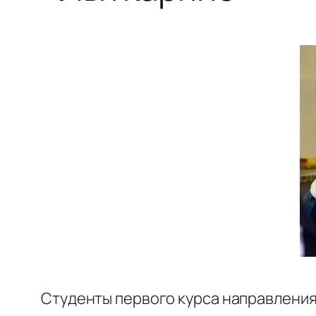
Студенты первого курса направления