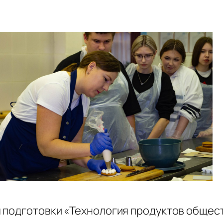
 подготовки «Технология продуктов общес