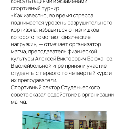
консультациями и экзаменами
спортивный турнир.
«Как известно, во время стресса
поднимается уровень разрушительного
кортизола, избавиться от излишков
которого помогают физические
нагрузки», — отмечает организатор
матча, преподаватель физической
культуры Алексей Викторович Брюханов.
В волейбольной игре приняли участие
студенты с первого по четвёртый курс и
их преподаватели.
Спортивный сектор Студенческого
совета оказал содействие в организации
матча.