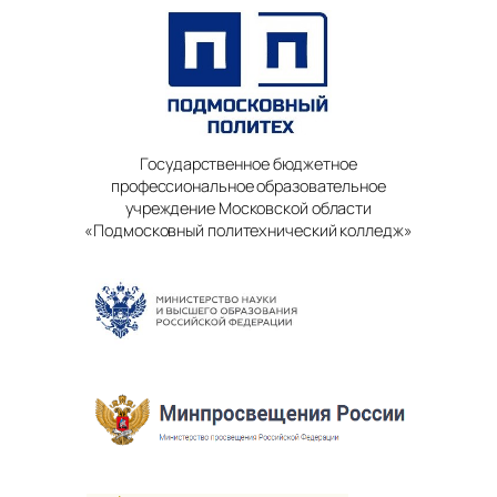
Государственное бюджетное
профессиональное образовательное
учреждение Московской области
«Подмосковный политехнический колледж»