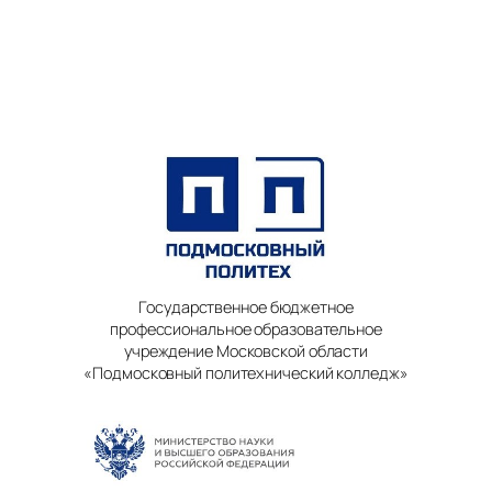
Государственное бюджетное
профессиональное образовательное
учреждение Московской области
«Подмосковный политехнический колледж»