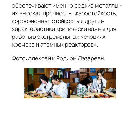
обеспечивают именно редкие металлы –
их высокая прочность, жаростойкость,
коррозионная стойкость и другие
характеристики критически важны для
работы в экстремальных условиях
космоса и атомных реакторов».
Фото: Алексей и Родион Лазаревы