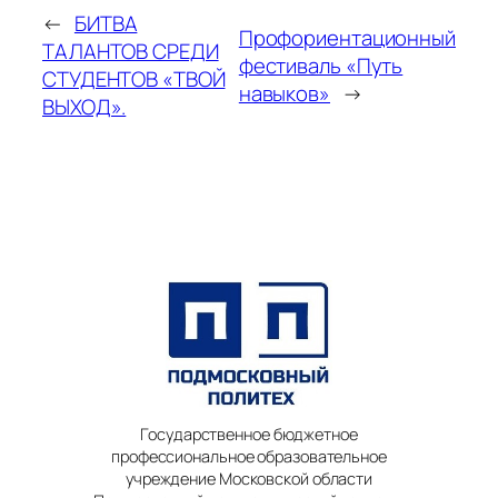
←
БИТВА
Профориентационный
ТАЛАНТОВ СРЕДИ
фестиваль «Путь
СТУДЕНТОВ «ТВОЙ
навыков»
→
ВЫХОД».
Государственное бюджетное
профессиональное образовательное
учреждение Московской области