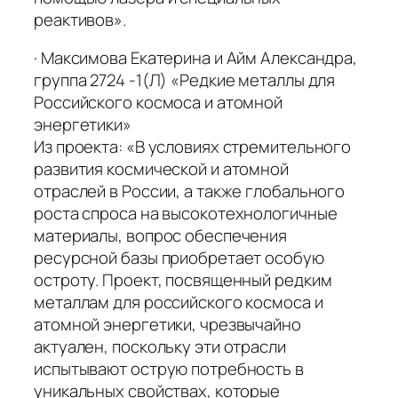
реактивов».
· Максимова Екатерина и Айм Александра,
группа 2724 -1(Л) «Редкие металлы для
Российского космоса и атомной
энергетики»
Из проекта: «В условиях стремительного
развития космической и атомной
отраслей в России, а также глобального
роста спроса на высокотехнологичные
материалы, вопрос обеспечения
ресурсной базы приобретает особую
остроту. Проект, посвященный редким
металлам для российского космоса и
атомной энергетики, чрезвычайно
актуален, поскольку эти отрасли
испытывают острую потребность в
уникальных свойствах, которые