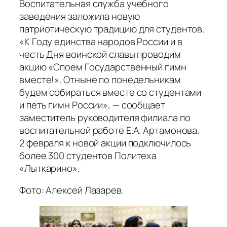
Воспитательная служба учебного
заведения заложила новую
патриотическую традицию для студентов.
«К Году единства народов России и в
честь Дня воинской славы проводим
акцию «Споем Государственный гимн
вместе!». Отныне по понедельникам
будем собираться вместе со студентами
и петь гимн России», — сообщает
заместитель руководителя филиала по
воспитательной работе Е.А. Артамонова.
2 февраля к новой акции подключилось
более 300 студентов Политеха
«Лыткарино».
Фото: Алексей Лазарев.