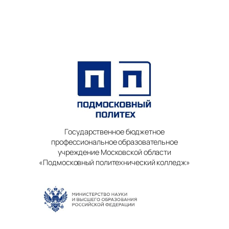
Государственное бюджетное
профессиональное образовательное
учреждение Московской области
«Подмосковный политехнический колледж»