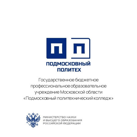
Государственное бюджетное
профессиональное образовательное
учреждение Московской области
«Подмосковный политехнический колледж»