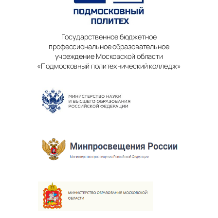
Государственное бюджетное
профессиональное образовательное
учреждение Московской области
«Подмосковный политехнический колледж»