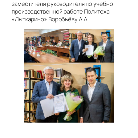
заместителя руководителя по учебно-
производственной работе Политеха
«Лыткарино» Воробьёву А.А.