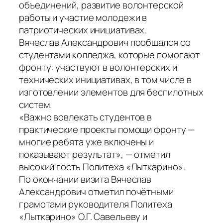
объединений, развитие волонтерской
работы и участие молодежи в
патриотических инициативах.
Вячеслав Александрович пообщался со
студентами колледжа, которые помогают
фронту: участвуют в волонтерских и
технических инициативах, в том числе в
изготовлении элементов для беспилотных
систем.
«Важно вовлекать студентов в
практические проекты помощи фронту —
многие ребята уже включены и
показывают результат», — отметил
высокий гость Политеха «Лыткарино».
По окончании визита Вячеслав
Александрович отметил почётными
грамотами руководителя Политеха
«Лыткарино» О.Г. Савельеву и