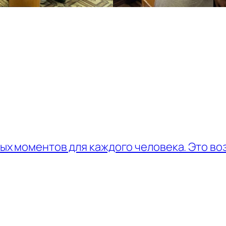
ых моментов для каждого человека. Это в