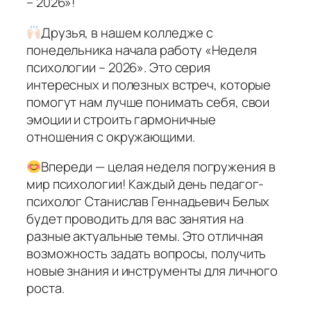
– 2026»!
Друзья, в нашем колледже с
понедельника начала работу «Неделя
психологии – 2026». Это серия
интересных и полезных встреч, которые
помогут нам лучше понимать себя, свои
эмоции и строить гармоничные
отношения с окружающими.
Впереди — целая неделя погружения в
мир психологии! Каждый день педагог-
психолог Станислав Геннадьевич Белых
будет проводить для вас занятия на
разные актуальные темы. Это отличная
возможность задать вопросы, получить
новые знания и инструменты для личного
роста.