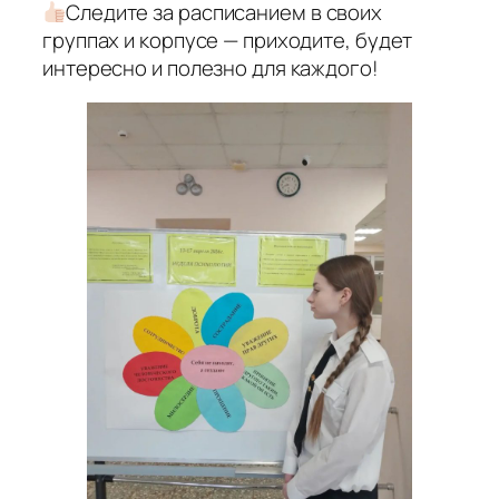
Следите за расписанием в своих
группах и корпусе — приходите, будет
интересно и полезно для каждого!