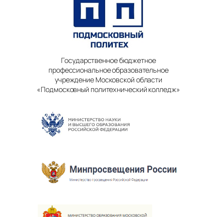
Государственное бюджетное
профессиональное образовательное
учреждение Московской области
«Подмосковный политехнический колледж»