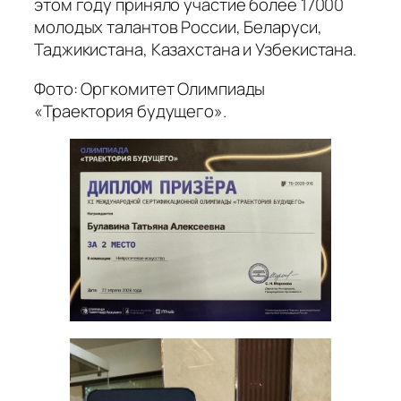
этом году приняло участие более 17000
молодых талантов России, Беларуси,
Таджикистана, Казахстана и Узбекистана.
Фото: Оргкомитет Олимпиады
«Траектория будущего».