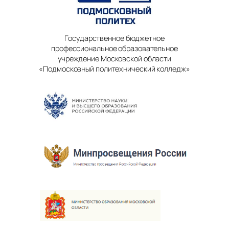
Государственное бюджетное
профессиональное образовательное
учреждение Московской области
«Подмосковный политехнический колледж»