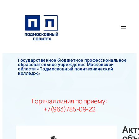
Государственное бюджетное профессиональное
образовательное учреждение Московской
области «Подмосковный политехнический
колледж»
Горячая линия по приёму:
+7(963)785-09-22
Акт
объ