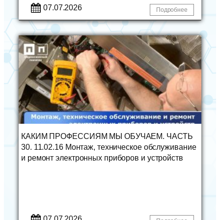
07.07.2026
Подробнее
КАКИМ ПРОФЕССИЯМ МЫ ОБУЧАЕМ. ЧАСТЬ
30. 11.02.16 Монтаж, техническое обслуживание
и ремонт электронных приборов и устройств
07.07.2026