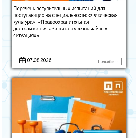
Перечень вступительных испытаний для
поступающих на специальности: «Физическая
культура», «Правоохранительная
деятельность», «Защита в чрезвычайных
ситуациях»
07.08.2026
Подробнее