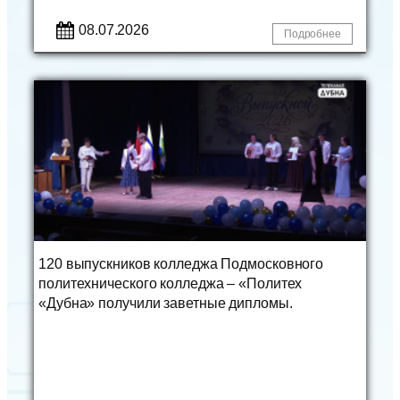
08.07.2026
Подробнее
120 выпускников колледжа Подмосковного
политехнического колледжа – «Политех
«Дубна» получили заветные дипломы.