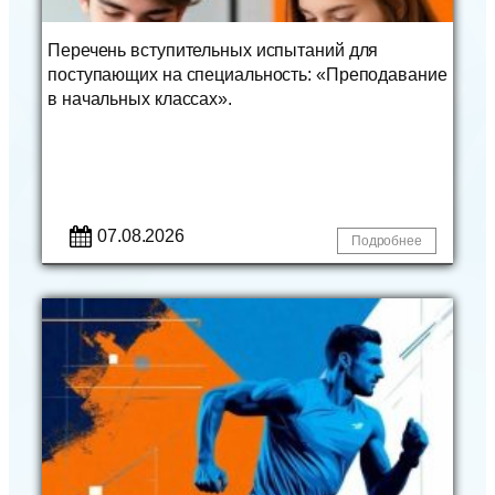
Перечень вступительных испытаний для
поступающих на специальность: «Преподавание
в начальных классах».
07.08.2026
Подробнее