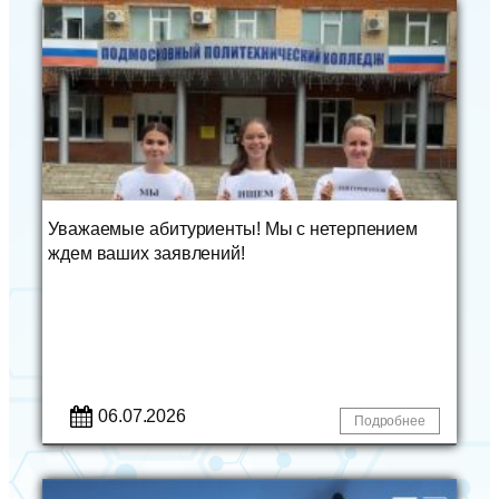
Уважаемые абитуриенты! Мы с нетерпением
ждем ваших заявлений!
06.07.2026
Подробнее