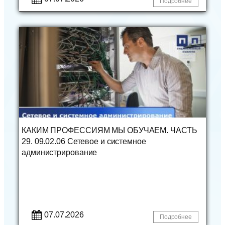
Подробнее
КАКИМ ПРОФЕССИЯМ МЫ ОБУЧАЕМ. ЧАСТЬ
29. 09.02.06 Сетевое и системное
администрирование
07.07.2026
Подробнее