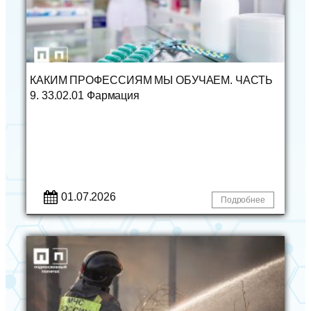
КАКИМ ПРОФЕССИЯМ МЫ ОБУЧАЕМ. ЧАСТЬ
9. 33.02.01 Фармация
01.07.2026
Подробнее