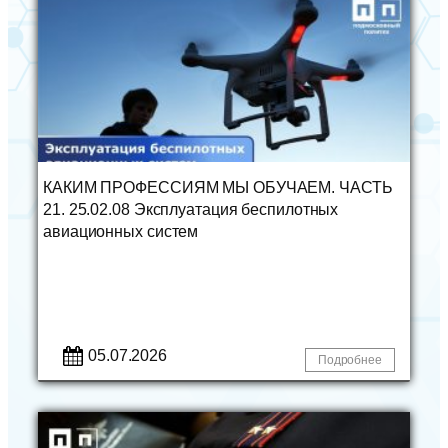
КАКИМ ПРОФЕССИЯМ МЫ ОБУЧАЕМ. ЧАСТЬ
21. 25.02.08 Эксплуатация беспилотных
авиационных систем
05.07.2026
Подробнее