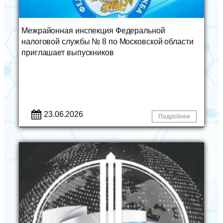
Межрайонная инспекция Федеральной
налоговой службы № 8 по Московской области
приглашает выпускников
23.06.2026
Подробнее