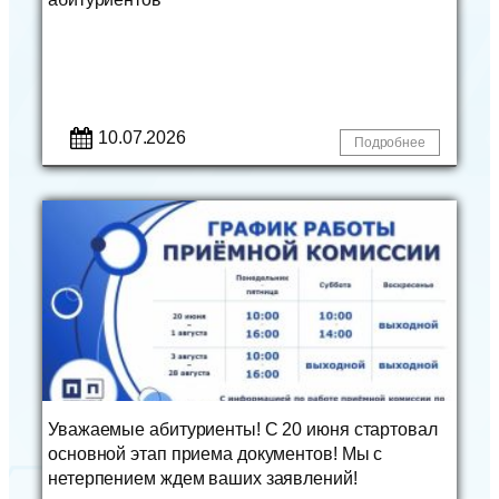
10.07.2026
Подробнее
Уважаемые абитуриенты! С 20 июня стартовал
основной этап приема документов! Мы с
нетерпением ждем ваших заявлений!