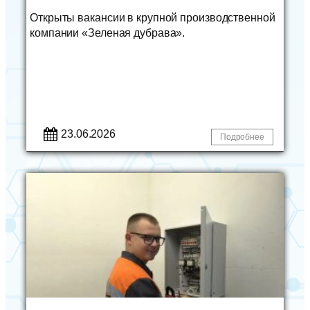
Открыты вакансии в крупной производственной
компании «Зеленая дубрава».
23.06.2026
Подробнее