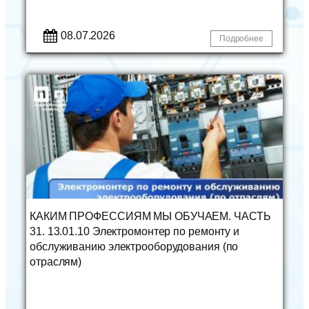
08.07.2026
Подробнее
КАКИМ ПРОФЕССИЯМ МЫ ОБУЧАЕМ. ЧАСТЬ
31. 13.01.10 Электромонтер по ремонту и
обслуживанию электрооборудования (по
отраслям)