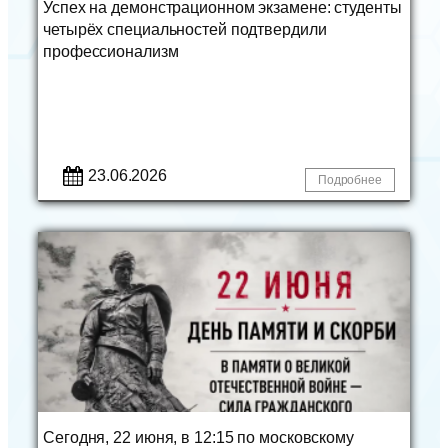
Успех на демонстрационном экзамене: студенты
четырёх специальностей подтвердили
профессионализм
23.06.2026
Подробнее
Сегодня, 22 июня, в 12:15 по московскому