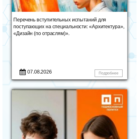
Перечень вступительных испытаний для
поступающих на специальности: «Архитектура»,
«Дизайн (по отраслям)».
07.08.2026
Подробнее