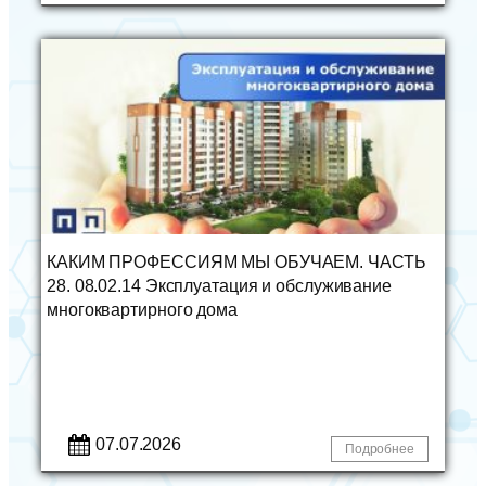
КАКИМ ПРОФЕССИЯМ МЫ ОБУЧАЕМ. ЧАСТЬ
28. 08.02.14 Эксплуатация и обслуживание
многоквартирного дома
07.07.2026
Подробнее