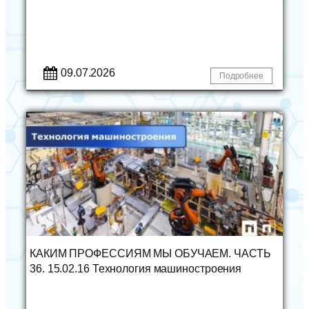
09.07.2026
Подробнее
КАКИМ ПРОФЕССИЯМ МЫ ОБУЧАЕМ. ЧАСТЬ
36. 15.02.16 Технология машиностроения