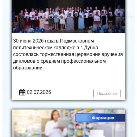
30 июня 2026 года в Подмосковном
политехническом колледже в г. Дубна
состоялась торжественная церемония вручения
дипломов о среднем профессиональном
образовании.
02.07.2026
Подробнее