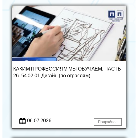
КАКИМ ПРОФЕССИЯМ МЫ ОБУЧАЕМ. ЧАСТЬ
26. 54.02.01 Дизайн (по отраслям)
06.07.2026
Подробнее