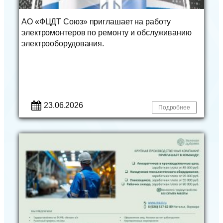
АО «ФЦДТ Союз» приглашает на работу
электромонтеров по ремонту и обслуживанию
электрооборудования.
23.06.2026
Подробнее