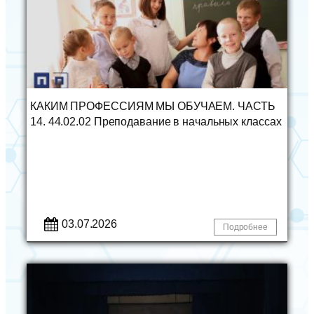
КАКИМ ПРОФЕССИЯМ МЫ ОБУЧАЕМ. ЧАСТЬ
14. 44.02.02 Преподавание в начальных классах
03.07.2026
Подробнее