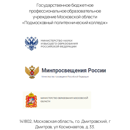
Государственное бюджетное
профессиональное образовательное
учреждение Московской области
«Подмосковный политехнический колледж»
141802, Московская область, г.о. Дмитровский, г
Дмитров, ул Космонавтов, д. 33.