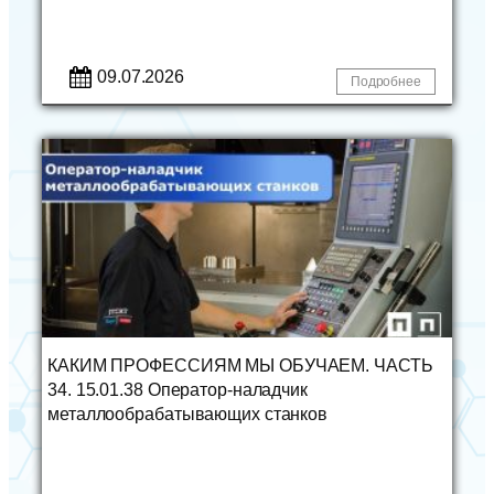
09.07.2026
Подробнее
КАКИМ ПРОФЕССИЯМ МЫ ОБУЧАЕМ. ЧАСТЬ
34. 15.01.38 Оператор-наладчик
металлообрабатывающих станков