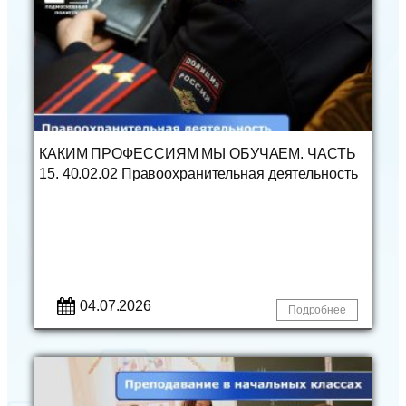
КАКИМ ПРОФЕССИЯМ МЫ ОБУЧАЕМ. ЧАСТЬ
15. 40.02.02 Правоохранительная деятельность
04.07.2026
Подробнее