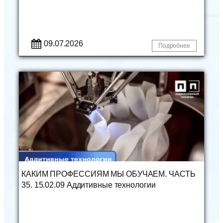
09.07.2026
Подробнее
КАКИМ ПРОФЕССИЯМ МЫ ОБУЧАЕМ. ЧАСТЬ
35. 15.02.09 Аддитивные технологии