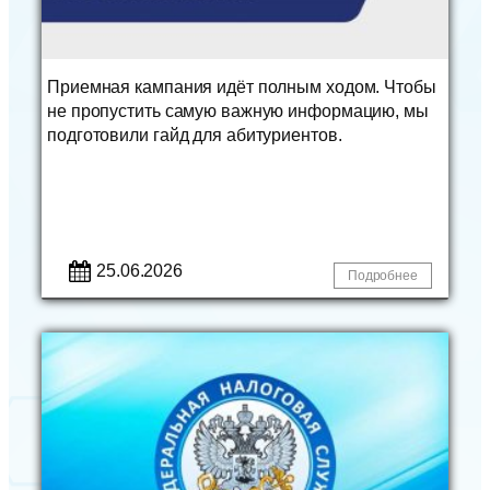
Приемная кампания идёт полным ходом. Чтобы
не пропустить самую важную информацию, мы
подготовили гайд для абитуриентов.
25.06.2026
Подробнее