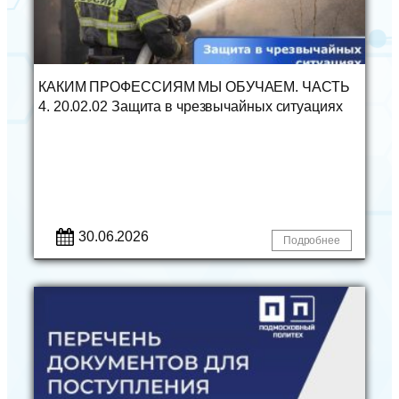
КАКИМ ПРОФЕССИЯМ МЫ ОБУЧАЕМ. ЧАСТЬ
4. 20.02.02 Защита в чрезвычайных ситуациях
30.06.2026
Подробнее