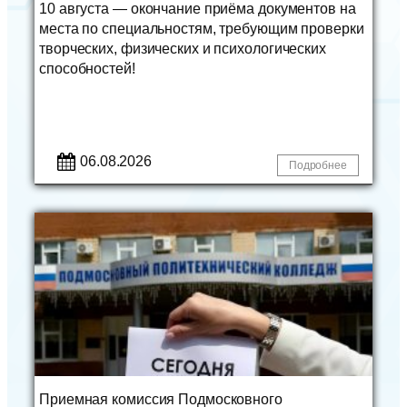
10 августа — окончание приёма документов на
места по специальностям, требующим проверки
творческих, физических и психологических
способностей!
06.08.2026
Подробнее
Приемная комиссия Подмосковного