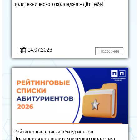
политехнического колледжа ждёт тебя!
14.07.2026
Подробнее
Рейтинговые списки абитуриентов
Подмосковного политехнического колледжа