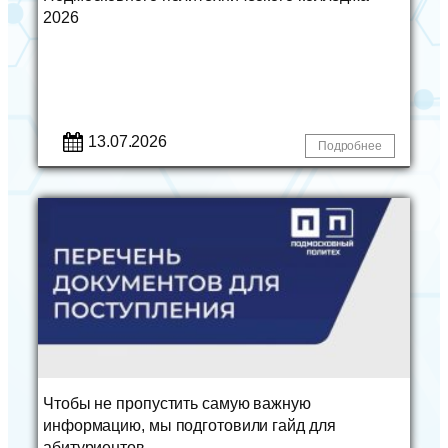
2026
13.07.2026
Подробнее
Чтобы не пропустить самую важную
информацию, мы подготовили гайд для
абитуриентов